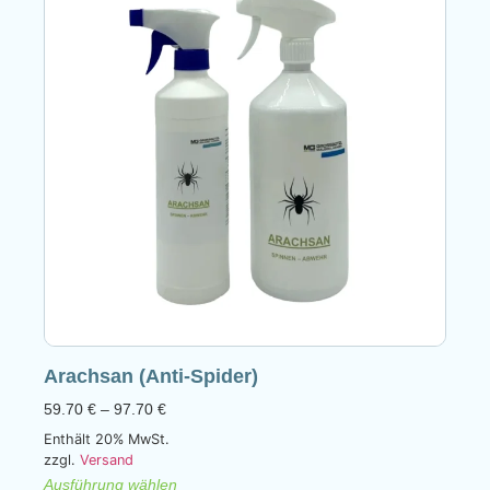
Arachsan (Anti-Spider)
59.70
€
–
97.70
€
Enthält 20% MwSt.
zzgl.
Versand
Ausführung wählen