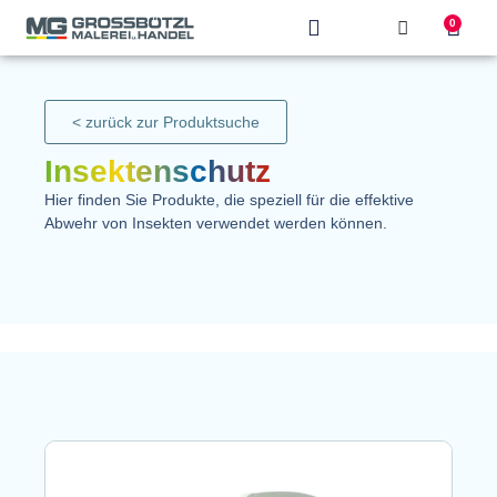
0
Produkt finden
< zurück zur Produktsuche
Insektenschutz
Hier finden Sie Produkte, die speziell für die effektive
Abwehr von Insekten verwendet werden können.