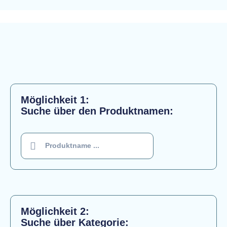
Möglichkeit 1:
Suche über den Produktnamen:
Möglichkeit 2:
Suche über Kategorie: