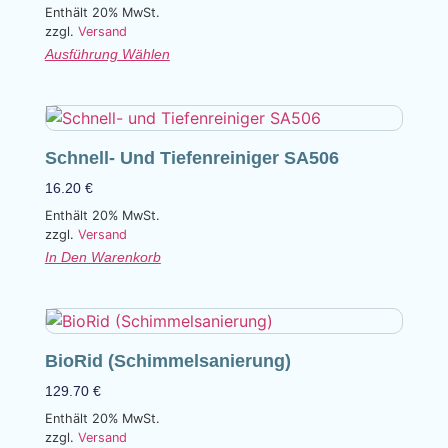
Enthält 20% MwSt.
zzgl.
Versand
Ausführung Wählen
Schnell- Und Tiefenreiniger SA506
16.20
€
Enthält 20% MwSt.
zzgl.
Versand
In Den Warenkorb
BioRid (Schimmelsanierung)
129.70
€
Enthält 20% MwSt.
zzgl.
Versand