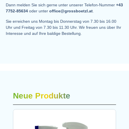
Dann melden Sie sich gerne unter unserer Telefon-Nummer
+43
7752-85634
oder unter
office@grossboetzl.at
.
Sie erreichen uns Montag bis Donnerstag von 7.30 bis 16.00
Uhr und Freitag von 7.30 bis 11.30 Uhr. Wir freuen uns über Ihr
Interesse und auf Ihre baldige Bestellung.
Neue Produkte