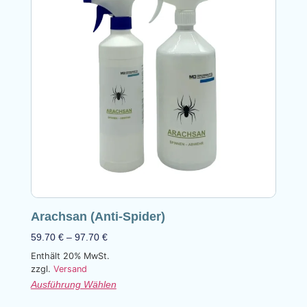
Arachsan (Anti-Spider)
59.70
€
–
97.70
€
Enthält 20% MwSt.
zzgl.
Versand
Ausführung Wählen