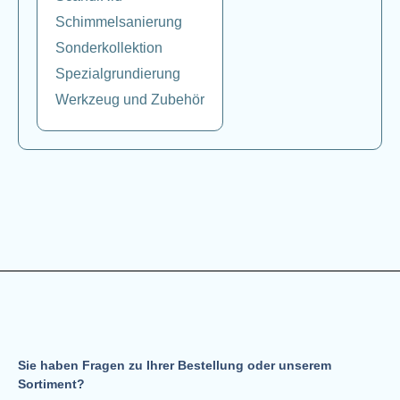
Schimmelsanierung
Sonderkollektion
Spezialgrundierung
Werkzeug und Zubehör
Sie haben Fragen zu Ihrer Bestellung oder unserem
Sortiment?