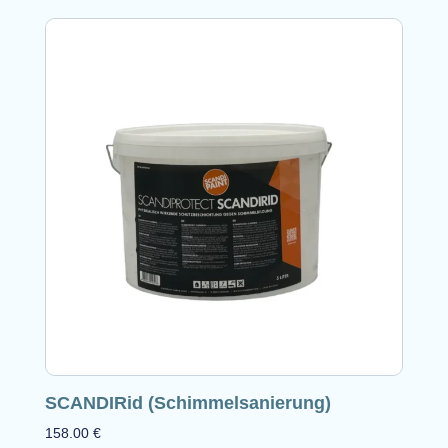
SCANDIRid (Schimmelsanierung)
158.00
€