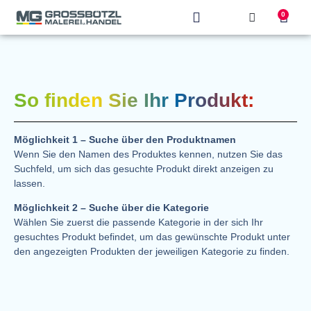
0
Produkt finden
So finden Sie Ihr Produkt:
Möglichkeit 1 – Suche über den Produktnamen
Wenn Sie den Namen des Produktes kennen, nutzen Sie das
Suchfeld, um sich das gesuchte Produkt direkt anzeigen zu
lassen.
Möglichkeit 2 – Suche über die Kategorie
Wählen Sie zuerst die passende Kategorie in der sich Ihr
gesuchtes Produkt befindet, um das gewünschte Produkt unter
den angezeigten Produkten der jeweiligen Kategorie zu finden.