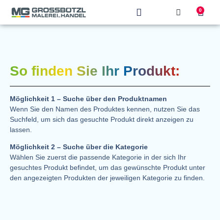
0
Produkt finden
So finden Sie Ihr Produkt:
Möglichkeit 1 – Suche über den Produktnamen
Wenn Sie den Namen des Produktes kennen, nutzen Sie das
Suchfeld, um sich das gesuchte Produkt direkt anzeigen zu
lassen.
Möglichkeit 2 – Suche über die Kategorie
Wählen Sie zuerst die passende Kategorie in der sich Ihr
gesuchtes Produkt befindet, um das gewünschte Produkt unter
den angezeigten Produkten der jeweiligen Kategorie zu finden.