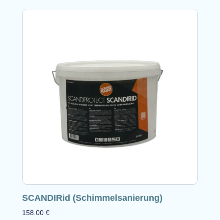
SCANDIRid (Schimmelsanierung)
158.00
€