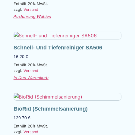
Enthält 20% MwSt.
zzgl.
Versand
Ausführung Wählen
Schnell- Und Tiefenreiniger SA506
16.20
€
Enthält 20% MwSt.
zzgl.
Versand
In Den Warenkorb
BioRid (Schimmelsanierung)
129.70
€
Enthält 20% MwSt.
zzgl.
Versand