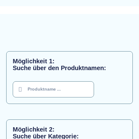
Möglichkeit 1:
Suche über den Produktnamen:
Möglichkeit 2:
Suche über Kategorie: