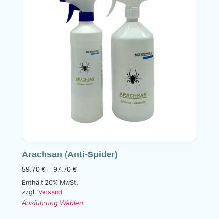
Arachsan (Anti-Spider)
59.70
€
–
97.70
€
Enthält 20% MwSt.
zzgl.
Versand
Ausführung Wählen