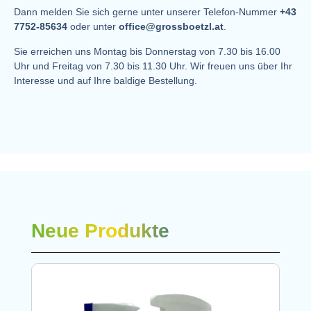
Dann melden Sie sich gerne unter unserer Telefon-Nummer
+43
7752-85634
oder unter
office@grossboetzl.at
.
Sie erreichen uns Montag bis Donnerstag von 7.30 bis 16.00
Uhr und Freitag von 7.30 bis 11.30 Uhr. Wir freuen uns über Ihr
Interesse und auf Ihre baldige Bestellung.
Neue Produkte