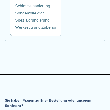
Schimmelsanierung
Sonderkollektion
Spezialgrundierung
Werkzeug und Zubehör
Sie haben Fragen zu Ihrer Bestellung oder unserem
Sortiment?