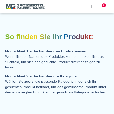
0
Produkt finden
So finden Sie Ihr Produkt:
Möglichkeit 1 – Suche über den Produktnamen
Wenn Sie den Namen des Produktes kennen, nutzen Sie das
Suchfeld, um sich das gesuchte Produkt direkt anzeigen zu
lassen.
Möglichkeit 2 – Suche über die Kategorie
Wählen Sie zuerst die passende Kategorie in der sich Ihr
gesuchtes Produkt befindet, um das gewünschte Produkt unter
den angezeigten Produkten der jeweiligen Kategorie zu finden.