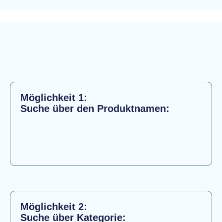
Möglichkeit 1:
Suche über den Produktnamen:
Möglichkeit 2:
Suche über Kategorie: