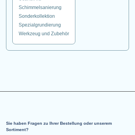
Schimmelsanierung
Sonderkollektion
Spezialgrundierung
Werkzeug und Zubehör
Sie haben Fragen zu Ihrer Bestellung oder unserem
Sortiment?