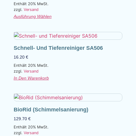
Enthält 20% MwSt.
zzgl.
Versand
Ausführung Wählen
Schnell- Und Tiefenreiniger SA506
16.20
€
Enthält 20% MwSt.
zzgl.
Versand
In Den Warenkorb
BioRid (Schimmelsanierung)
129.70
€
Enthält 20% MwSt.
zzgl.
Versand