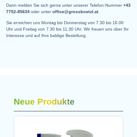
Dann melden Sie sich gerne unter unserer Telefon-Nummer
+43
7752-85634
oder unter
office@grossboetzl.at
.
Sie erreichen uns Montag bis Donnerstag von 7.30 bis 16.00
Uhr und Freitag von 7.30 bis 11.30 Uhr. Wir freuen uns über Ihr
Interesse und auf Ihre baldige Bestellung.
Neue Produkte