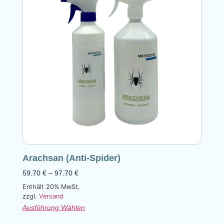
Arachsan (Anti-Spider)
59.70
€
–
97.70
€
Enthält 20% MwSt.
zzgl.
Versand
Ausführung Wählen