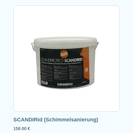
SCANDIRid (Schimmelsanierung)
158.00
€