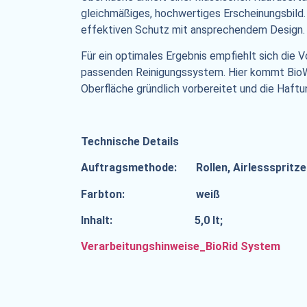
gleichmäßiges, hochwertiges Erscheinungsbild.
effektiven Schutz mit ansprechendem Design.
Für ein optimales Ergebnis empfiehlt sich die
passenden Reinigungssystem. Hier kommt BioW
Oberfläche gründlich vorbereitet und die Haft
Technische Details
Auftragsmethode: Rollen, Airlessspritze
Farbton: weiß
Inhalt: 5,0 lt;
Verarbeitungshinweise_BioRid System