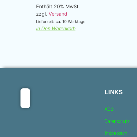
Enthält 20% MwSt.
zzgl.
Versand
Lieferzeit: ca. 10 Werktage
In Den Warenkorb
LINKS
AGB
Datenschutz
Impressum