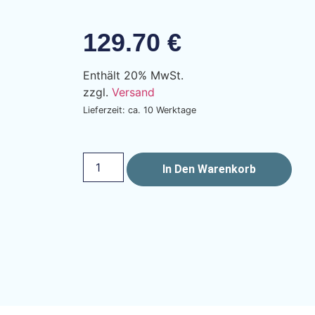
129.70
€
Enthält 20% MwSt.
zzgl.
Versand
Lieferzeit: ca. 10 Werktage
In Den Warenkorb