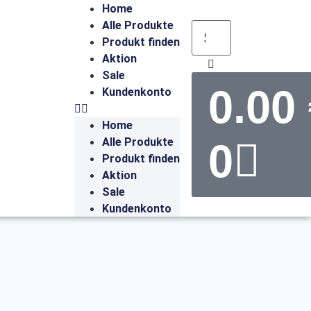
Home
Alle Produkte
Produkt finden
Aktion
Sale
0.00
Kundenkonto
Home
Alle Produkte
0
Produkt finden
Aktion
Sale
Kundenkonto