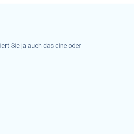
ert Sie ja auch das eine oder