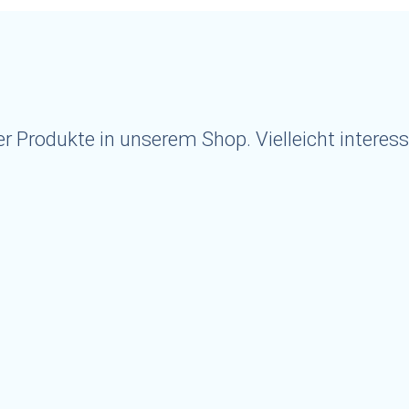
r Produkte in unserem Shop. Vielleicht interessi