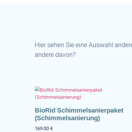
Hier sehen Sie eine Auswahl andere
andere davon?
BioRid Schimmelsanierpaket
(Schimmelsanierung)
169.00
€