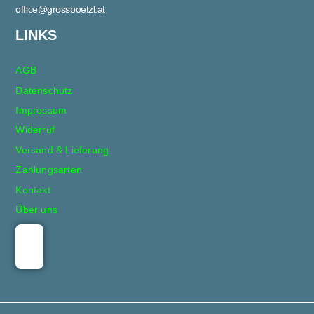
office@grossboetzl.at
LINKS
AGB
Datenschutz
Impressum
Widerruf
Versand & Lieferung
Zahlungsarten
Kontakt
Über uns