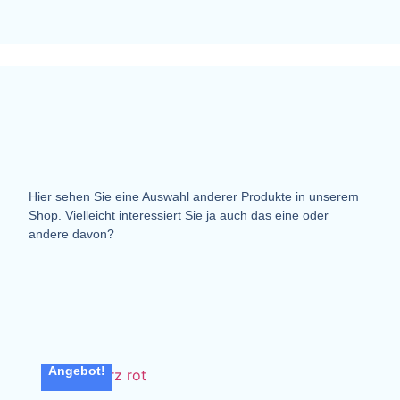
Hier sehen Sie eine Auswahl anderer Produkte in unserem
Shop. Vielleicht interessiert Sie ja auch das eine oder
andere davon?
Angebot!