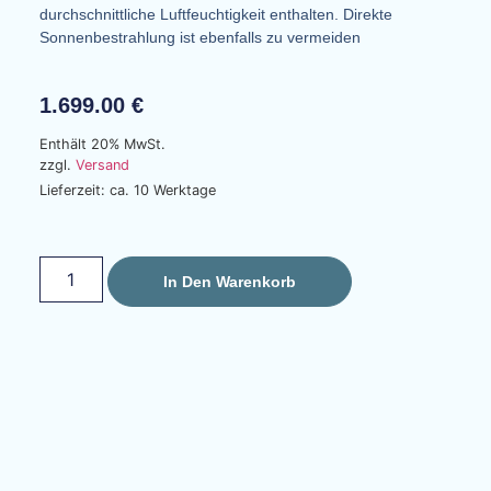
durchschnittliche Luftfeuchtigkeit enthalten. Direkte
Sonnenbestrahlung ist ebenfalls zu vermeiden
1.699.00
€
Enthält 20% MwSt.
zzgl.
Versand
Lieferzeit: ca. 10 Werktage
In Den Warenkorb