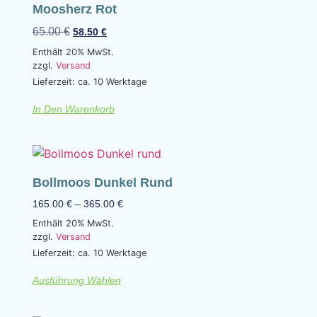
Moosherz Rot
65.00
€
58.50
€
Enthält 20% MwSt.
zzgl.
Versand
Lieferzeit: ca. 10 Werktage
In Den Warenkorb
Bollmoos Dunkel Rund
165.00
€
–
365.00
€
Enthält 20% MwSt.
zzgl.
Versand
Lieferzeit: ca. 10 Werktage
Ausführung Wählen