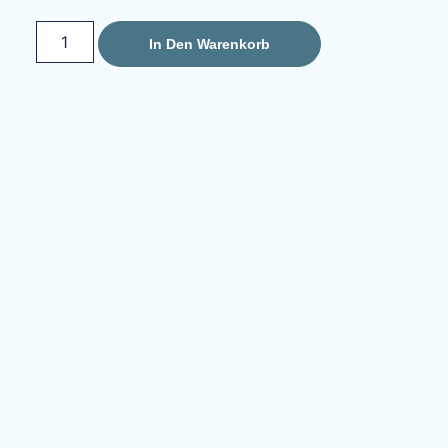
In Den Warenkorb