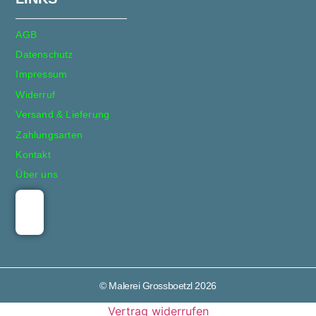
AGB
Datenschutz
Impressum
Widerruf
Versand & Lieferung
Zahlungsarten
Kontakt
Über uns
© Malerei Grossboetzl 2026
Vertrag widerrufen