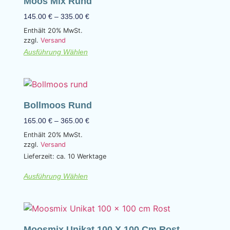
Moos Mix Rund
145.00
€
–
335.00
€
Enthält 20% MwSt.
zzgl.
Versand
Ausführung Wählen
Bollmoos Rund
165.00
€
–
365.00
€
Enthält 20% MwSt.
zzgl.
Versand
Lieferzeit: ca. 10 Werktage
Ausführung Wählen
Moosmix Unikat 100 X 100 Cm Rost