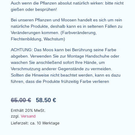
Auch wenn die Pflanzen absolut natürlich wirken: bitte nicht
gießen oder besprühen!
Bei unseren Pflanzen und Moosen handelt es sich um rein
natürliche Produkte, deshalb kann es in seltenen Fällen zu
Veränderungen kommen. (Farbveränderung,
Flechtenbildung, Wachstum)
ACHTUNG: Das Moos kann bei Berührung seine Farbe
abgeben. Verwenden Sie zur Montage Handschuhe oder
waschen Sie anschließend sofort Ihre Hände, um
Verschmutzung anderer Gegenstände zu vermeiden.
Sollten die Hinweise nicht beachtet werden, kann es dazu
führen, dass die Produkte frühzeitig Farbe verlieren
65.00
€
58.50
€
Enthält 20% MwSt.
zzgl.
Versand
Lieferzeit: ca. 10 Werktage