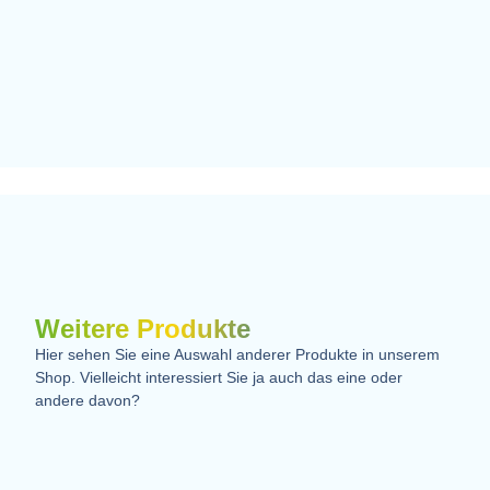
Weitere Produkte
Hier sehen Sie eine Auswahl anderer Produkte in unserem
Shop. Vielleicht interessiert Sie ja auch das eine oder
andere davon?