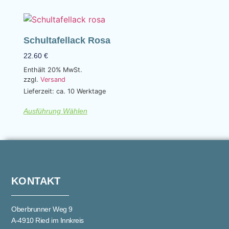
Schultafellack Rosa
22.60
€
Enthält 20% MwSt.
zzgl.
Versand
Lieferzeit: ca. 10 Werktage
Ausführung Wählen
KONTAKT
Oberbrunner Weg 9
A-4910 Ried im Innkreis