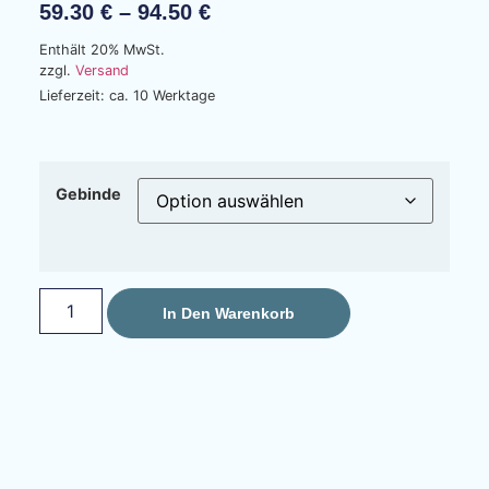
59.30
€
–
94.50
€
Enthält 20% MwSt.
zzgl.
Versand
Lieferzeit: ca. 10 Werktage
Gebinde
In Den Warenkorb