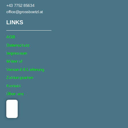
+43 7752 85634
office@grossboetzl.at
LINKS
AGB
Datenschutz
Impressum
Widerruf
Versand & Lieferung
Zahlungsarten
Kontakt
Über uns