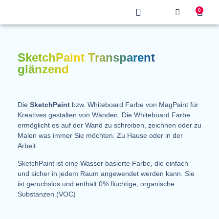
0
Produkt finden
SketchPaint Transparent
glänzend
Die
SketchPaint
bzw. Whiteboard Farbe von MagPaint für
Kreatives gestalten von Wänden. Die Whiteboard Farbe
ermöglicht es auf der Wand zu schreiben, zeichnen oder zu
Malen was immer Sie möchten. Zu Hause oder in der
Arbeit.
SketchPaint ist eine Wasser basierte Farbe, die einfach
und sicher in jedem Raum angewendet werden kann. Sie
ist geruchslos und enthält 0% flüchtige, organische
Substanzen (VOC)