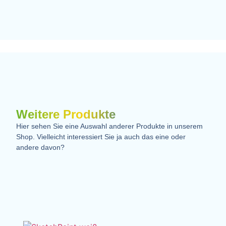
Weitere Produkte
Hier sehen Sie eine Auswahl anderer Produkte in unserem
Shop. Vielleicht interessiert Sie ja auch das eine oder
andere davon?