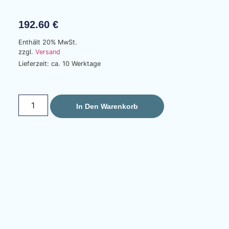
192.60
€
Enthält 20% MwSt.
zzgl.
Versand
Lieferzeit: ca. 10 Werktage
In Den Warenkorb