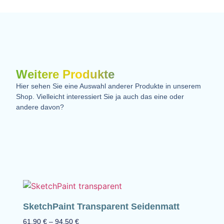
Weitere Produkte
Hier sehen Sie eine Auswahl anderer Produkte in unserem
Shop. Vielleicht interessiert Sie ja auch das eine oder
andere davon?
SketchPaint Transparent Seidenmatt
61.90
€
–
94.50
€