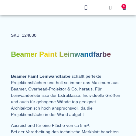
0
Produkt finden
SKU: 124830
Beamer Paint Leinwandfarbe
Beamer Paint Leinwandfarbe
schafft perfekte
Projektionsflächen und holt so immer das Maximum aus
Beamer, Overhead-Projektor & Co. heraus. Für
Leinwanderlebnisse der Extraklasse. Individuelle Größen
und auch für gebogene Wände top geeignet.
Architektonisch hoch anspruchsvoll, da die
Projektionsfläche in der Wand aufgeht.
Ausreichend für eine Fläche von ca 5 m².
Bei der Verarbeitung das technische Merkblatt beachten