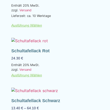
Enthält 20% MwSt.
zzgl.
Versand
Lieferzeit: ca. 10 Werktage
Ausführung Wählen
Schultafellack Rot
24.30
€
Enthält 20% MwSt.
zzgl.
Versand
Ausführung Wählen
Schultafellack Schwarz
13.40
€
–
64.10
€