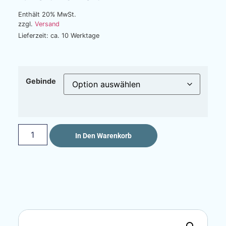
Enthält 20% MwSt.
zzgl.
Versand
Lieferzeit: ca. 10 Werktage
Gebinde
In Den Warenkorb