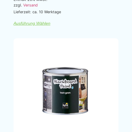
zzgl.
Versand
Lieferzeit: ca. 10 Werktage
Ausführung Wählen