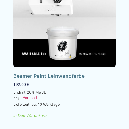
Beamer Paint Leinwandfarbe
192.60
€
Enthält 20% MwSt.
zzgl.
Versand
Lieferzeit: ca. 10 Werktage
In Den Warenkorb