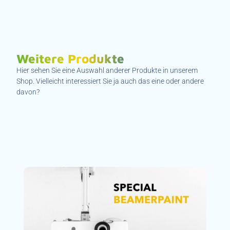
Weitere Produkte
Hier sehen Sie eine Auswahl anderer Produkte in unserem
Shop. Vielleicht interessiert Sie ja auch das eine oder andere
davon?