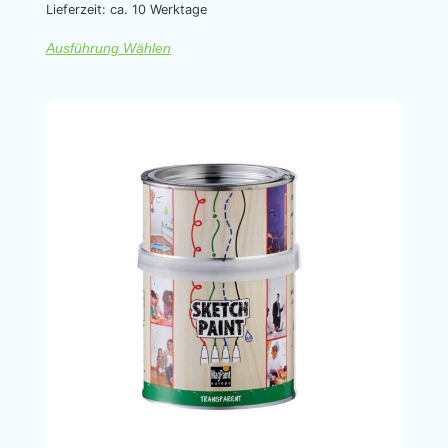
Lieferzeit: ca. 10 Werktage
Ausführung Wählen