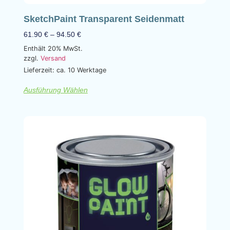
SketchPaint Transparent Seidenmatt
61.90
€
–
94.50
€
Enthält 20% MwSt.
zzgl.
Versand
Lieferzeit: ca. 10 Werktage
Ausführung Wählen