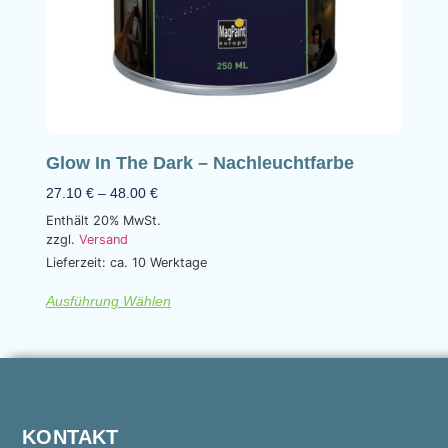
Glow In The Dark – Nachleuchtfarbe
27.10
€
–
48.00
€
Enthält 20% MwSt.
zzgl.
Versand
Lieferzeit: ca. 10 Werktage
Ausführung Wählen
KONTAKT