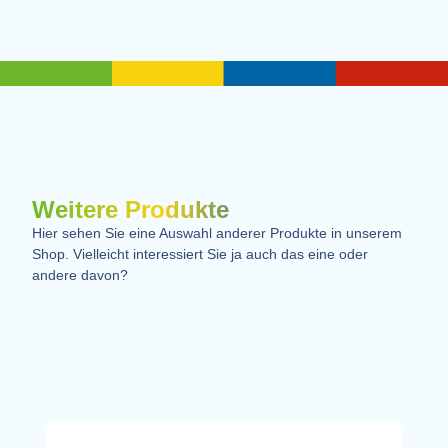
Weitere Produkte
Hier sehen Sie eine Auswahl anderer Produkte in unserem
Shop. Vielleicht interessiert Sie ja auch das eine oder
andere davon?