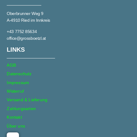
Oberbrunner Weg 9
A-4910 Ried im Innkreis
+43 7752 85634
office@grossboetzl.at
LINKS
AGB
Datenschutz
Impressum
Widerruf
Versand & Lieferung
Zahlungsarten
Kontakt
Über uns