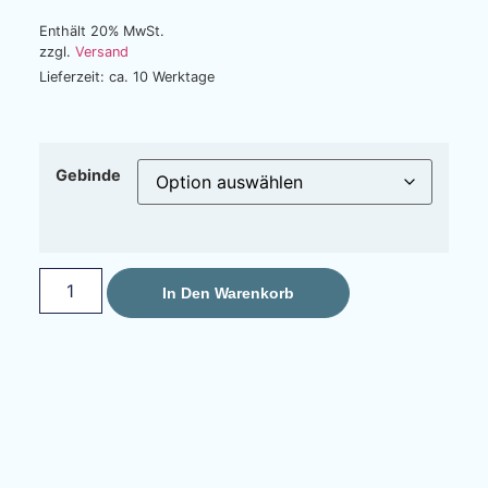
Enthält 20% MwSt.
zzgl.
Versand
Lieferzeit: ca. 10 Werktage
Gebinde
In Den Warenkorb